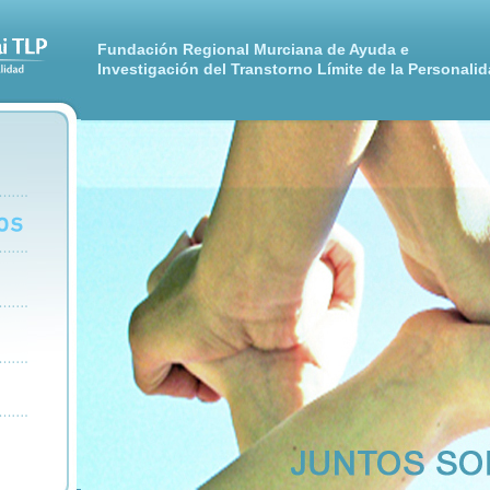
Fundación Regional Murciana de Ayuda e
Investigación del Transtorno Límite de la Personali